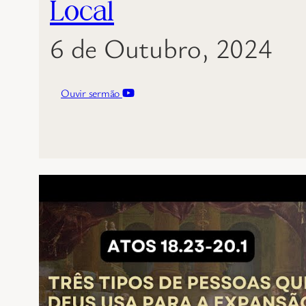
Local
6 de Outubro, 2024
Ouvir sermão