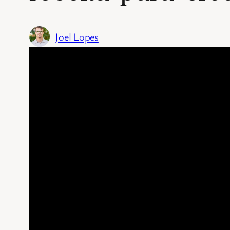
Joel Lopes