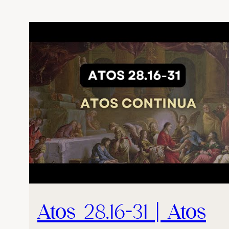
Atos 28.16-31 | Atos