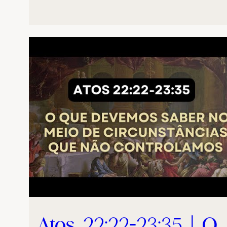
Atos 22:22-23:35 | O