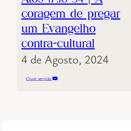
coragem de pregar
um Evangelho
contra-cultural
4 de Agosto, 2024
Ouvir sermão