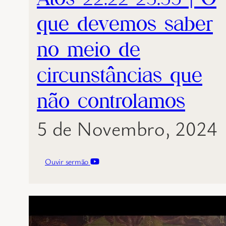
que devemos saber
no meio de
circunstâncias que
não controlamos
5 de Novembro, 2024
Ouvir sermão