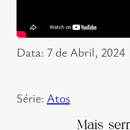
Data: 7 de Abril, 2024
Série:
Atos
Mais ser