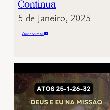
Continua
5 de Janeiro, 2025
Ouvir sermão