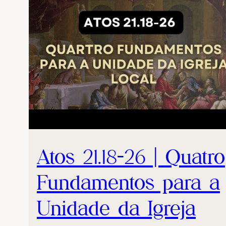
Atos 21.18-26 | Quatro
Fundamentos para a
Unidade da Igreja