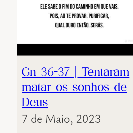
Gn 36-37 | Tentaram
matar os sonhos de
Deus
7 de Maio, 2023