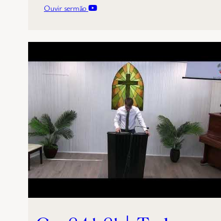
Ouvir sermão