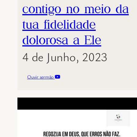
contigo no meio da
tua fidelidade
dolorosa a Ele
4 de Junho, 2023
Ouvir sermão