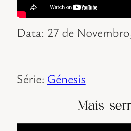
Data: 27 de Novembro
Série:
Génesis
Mais ser