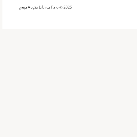
Igreja Acção Bíblica Faro © 2025