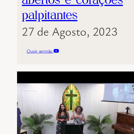
palpitantes
27 de Agosto, 2023
Ouvir sermão