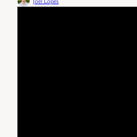
Joel Lopes