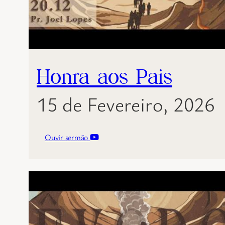
Honra aos Pais
15 de Fevereiro, 2026
Ouvir sermão