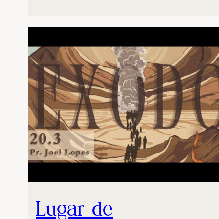
Lugar de