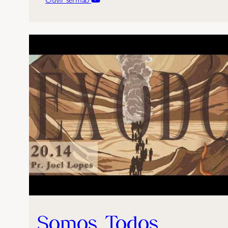
Somos Todos