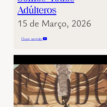
Adúlteros
15 de Março, 2026
Ouvir sermão