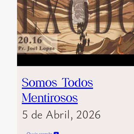
Somos Todos
Mentirosos
5 de Abril, 2026
Ouvir sermão