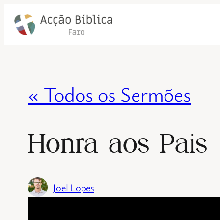
« Todos os Sermões
Honra aos Pais
Joel Lopes