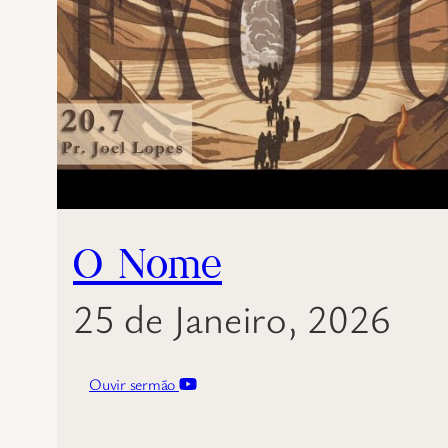
O Nome
25 de Janeiro, 2026
Ouvir sermão