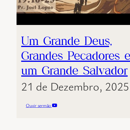
Um Grande Deus,
Grandes Pecadores 
um Grande Salvador
21 de Dezembro, 2025
Ouvir sermão