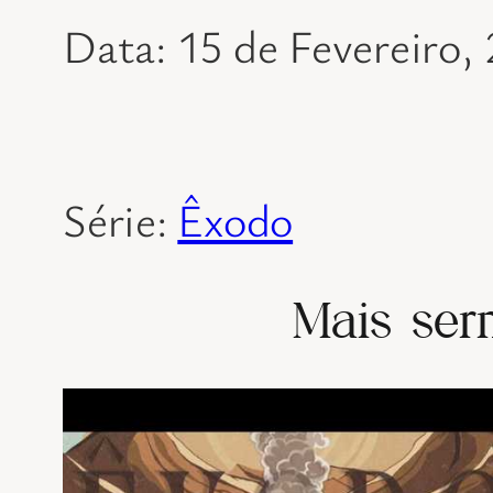
Data: 15 de Fevereiro,
Série:
Êxodo
Mais ser