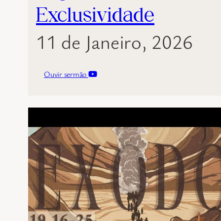
Exclusividade
11 de Janeiro, 2026
Ouvir sermão