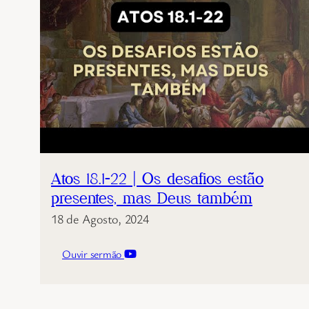
Atos 18.1-22 | Os desafios estão
presentes, mas Deus também
18 de Agosto, 2024
Ouvir sermão