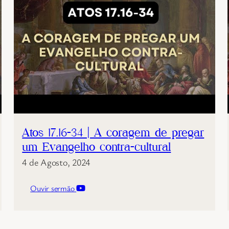
Atos 17.16-34 | A coragem de pregar
um Evangelho contra-cultural
4 de Agosto, 2024
Ouvir sermão