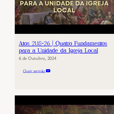
Atos 21.18-26 | Quatro Fundamentos
para a Unidade da Igreja Local
6 de Outubro, 2024
Ouvir sermão