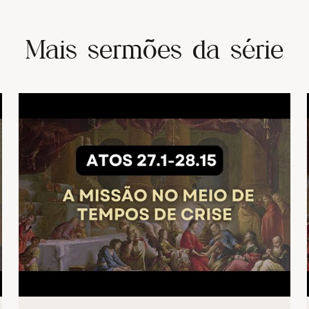
Mais sermões da série