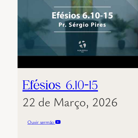
Efésios 6.10-15
22 de Março, 2026
Ouvir sermão