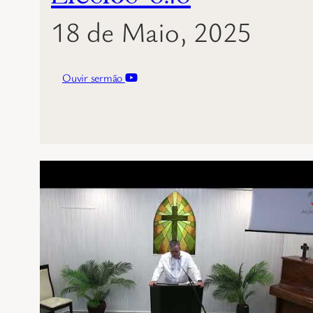
18 de Maio, 2025
Ouvir sermão