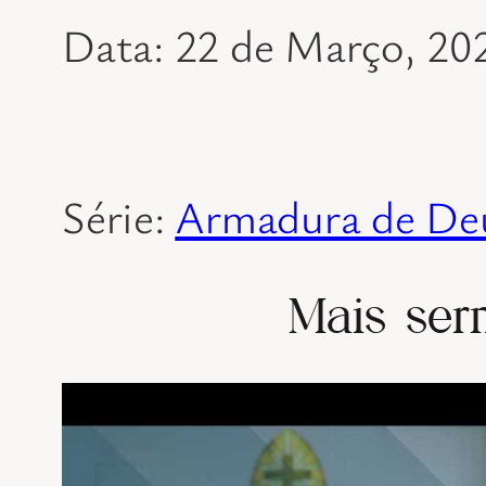
Data: 22 de Março, 20
Série:
Armadura de Deu
Mais ser