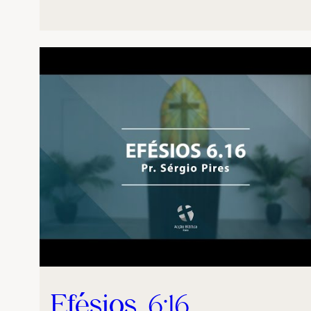
Efésios 6:16