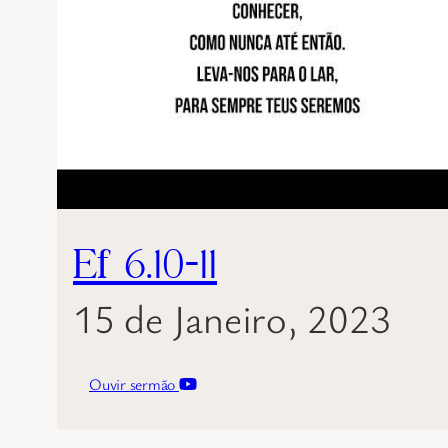
Ef 6.10-11
15 de Janeiro, 2023
Ouvir sermão