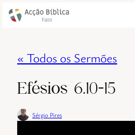
« Todos os Sermões
Efésios 6.10-15
Sérgio Pires