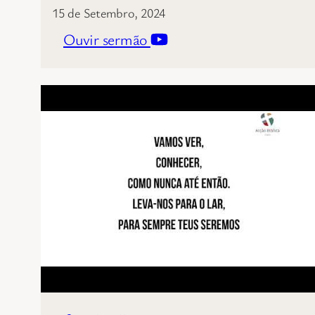
15 de Setembro, 2024
Ouvir sermão