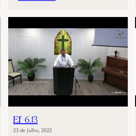
Ef 6.13
23 de Julho, 2023