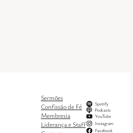
Sermões
Spotify
Confissão de Fé
Podcasts
Membresia
YouTube
Liderança e Staff
Instagram
Facebook