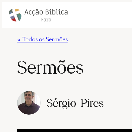
« Todos os Sermões
Sermões
Sérgio Pires