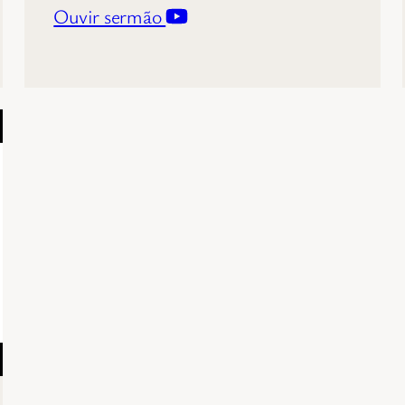
Ouvir sermão