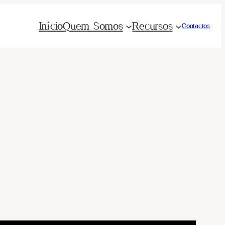
Início
Quem Somos
Recursos
Contactos