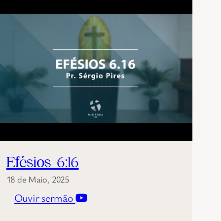
Efésios 6:16
18 de Maio, 2025
Ouvir sermão